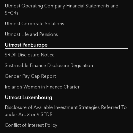
Utmost Operating Company Financial Statements and
SFCRs
Utmost Corporate Solutions
Utmost Life and Pensions
Utmost PanEurope
SRDII Disclosure Notice
Sustainable Finance Disclosure Regulation
Gender Pay Gap Report
Ireland’s Women in Finance Charter
Utmost Luxembourg
Disclosure of Available Investment Strategies Referred To
under Art. 8 or 9 SFDR
Conflict of Interest Policy