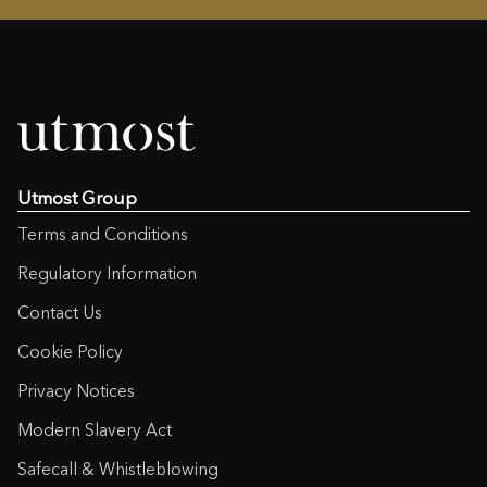
Utmost Group
Terms and Conditions
Regulatory Information
Contact Us
Cookie Policy
Privacy Notices
Modern Slavery Act
Safecall & Whistleblowing