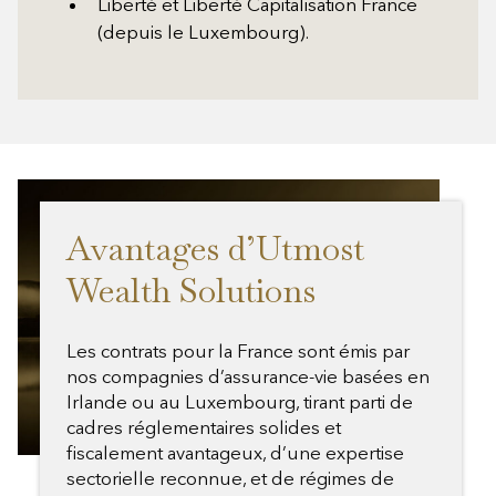
Liberté et Liberté Capitalisation France
(depuis le Luxembourg).
Avantages d’Utmost
Wealth Solutions
Les contrats pour la France sont émis par
nos compagnies d’assurance-vie basées en
Irlande ou au Luxembourg, tirant parti de
cadres réglementaires solides et
fiscalement avantageux, d’une expertise
sectorielle reconnue, et de régimes de