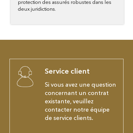
protection des assurés robustes dans les
deux juridictions.
Service client
Si vous avez une question
concernant un contrat
existante, veuillez
contacter notre équipe
de service clients.