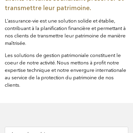
transmettre leur patrimoine.
L’assurance-vie est une solution solide et établie,
contribuant à la planification financière et permettant à
nos clients de transmettre leur patrimoine de manière
maîtrisée.
Les solutions de gestion patrimoniale constituent le
coeur de notre activité. Nous mettons à profit notre
expertise technique et notre envergure internationale
au service de la protection du patrimoine de nos
clients.