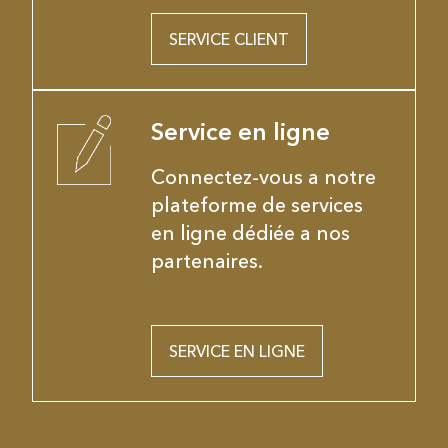
SERVICE CLIENT
Service en ligne
Connectez-vous a notre
plateforme de services
en ligne dédiée a nos
partenaires.
SERVICE EN LIGNE