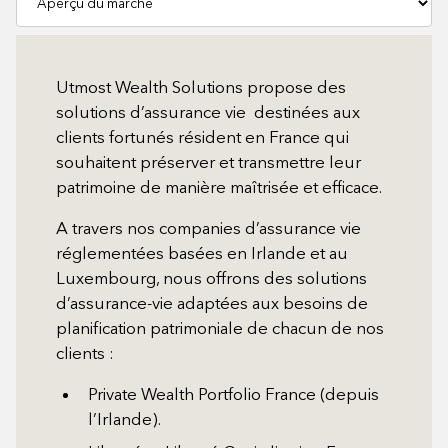
Utmost Wealth Solutions propose des
solutions d’assurance vie destinées aux
clients fortunés résident en France qui
souhaitent préserver et transmettre leur
patrimoine de manière maîtrisée et efficace.
A travers nos companies d’assurance vie
réglementées basées en Irlande et au
Luxembourg, nous offrons des solutions
d’assurance-vie adaptées aux besoins de
planification patrimoniale de chacun de nos
clients :
Private Wealth Portfolio France (depuis
l’Irlande).