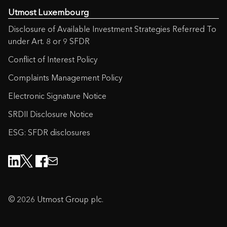
Utmost Luxembourg
Disclosure of Available Investment Strategies Referred To
under Art. 8 or 9 SFDR
Conflict of Interest Policy
Complaints Management Policy
Electronic Signature Notice
SRDII Disclosure Notice
ESG: SFDR disclosures
© 2026 Utmost Group plc.