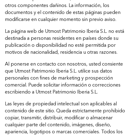
otros componentes dañinos. La información, los
documentos y el contenido de estas páginas pueden
modificarse en cualquier momento sin previo aviso.
La página web de Utmost Patrimonio Iberia S.L. no está
destinada a personas residentes en países donde su
publicación o disponibilidad no esté permitida por
motivos de nacionalidad, residencia u otras razones.
Al ponerse en contacto con nosotros, usted consiente
que Utmost Patrimonio Iberia S.L. utilice sus datos
personales con fines de marketing y prospección
comercial. Puede solicitar información o correcciones
escribiendo a Utmost Patrimonio Iberia S.L.
Las leyes de propiedad intelectual son aplicables al
contenido de este sitio. Queda estrictamente prohibido
copiar, transmitir, distribuir, modificar o almacenar
cualquier parte del contenido, imágenes, diseño,
apariencia, logotipos o marcas comerciales. Todos los