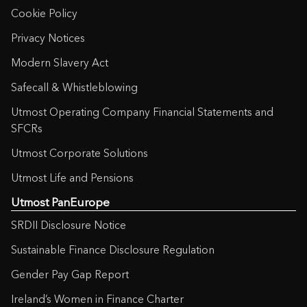
Cookie Policy
Privacy Notices
Modern Slavery Act
Safecall & Whistleblowing
Utmost Operating Company Financial Statements and
SFCRs
Utmost Corporate Solutions
Utmost Life and Pensions
Utmost PanEurope
SRDII Disclosure Notice
Sustainable Finance Disclosure Regulation
Gender Pay Gap Report
Ireland’s Women in Finance Charter