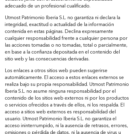
adecuado de un profesional cualificado.
Utmost Patrimonio Iberia S.L. no garantiza ni declara la
integridad, exactitud o actualidad de la información
contenida en estas páginas. Declina expresamente
cualquier responsabilidad frente a cualquier persona por
las acciones tomadas o no tomadas, total o parcialmente,
en base a la confianza depositada en el contenido del
sitio web y las consecuencias derivadas.
Los enlaces a otros sitios web pueden sugerirse
automáticamente. El acceso a estos enlaces externos se
realiza bajo su propia responsabilidad. Utmost Patrimonio
Iberia S.L. no asume ninguna responsabilidad por el
contenido de los sitios web externos ni por los productos
o servicios ofrecidos a través de ellos, ni los respalda. El
acceso a sitios web externos es responsabilidad del
usuario. Utmost Patrimonio Iberia S.L. no garantiza el
acceso ininterrumpido, ni la ausencia de retrasos, errores,
omisiones o pérdida de datos, ni la ausencia de virus u