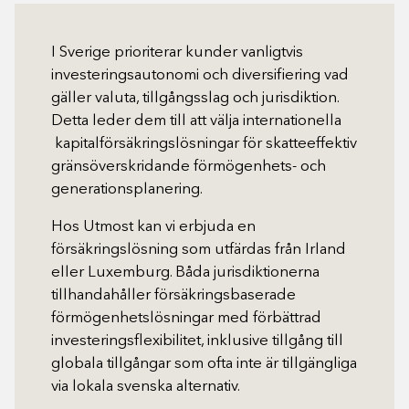
I Sverige prioriterar kunder vanligtvis
investeringsautonomi och diversifiering vad
gäller valuta, tillgångsslag och jurisdiktion.
Detta leder dem till att välja internationella
kapitalförsäkringslösningar för skatteeffektiv
gränsöverskridande förmögenhets- och
generationsplanering.
Hos Utmost kan vi erbjuda en
försäkringslösning som utfärdas från Irland
eller Luxemburg. Båda jurisdiktionerna
tillhandahåller försäkringsbaserade
förmögenhetslösningar med förbättrad
investeringsflexibilitet, inklusive tillgång till
globala tillgångar som ofta inte är tillgängliga
via lokala svenska alternativ.