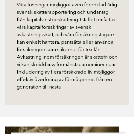
Våra lösningar möjliggör även förenklad årlig
svensk skatterapportering och undantag
från kapitalvinstbeskattning. Istället omfattas
våra kapitalförsäkringar av svensk
avkastningsskatt, och våra försäkringstagare
kan enkelt hantera, pantsätta eller använda
försäkringen som säkerhet för tex lån.
Avkastning inom försäkringen är skattefri och
vi kan skräddarsy förmånstagarnomineringar.
Inkludering av flera försäkrade liv möjliggör
effektiv överföring av förmögenhet från en
generation till nästa.