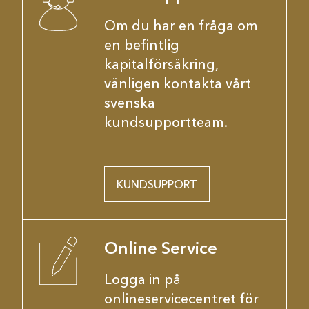
Om du har en fråga om
en befintlig
kapitalförsäkring,
vänligen kontakta vårt
svenska
kundsupportteam.
KUNDSUPPORT
Online Service
Logga in på
onlineservicecentret för