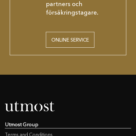
partners och
försäkringstagare.
ONLINE SERVICE
Utmost Group
Terms and Conditions