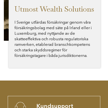
Utmost Wealth Solutions
I Sverige utfärdas försäkringar genom våra
försäkringsbolag med säte på Irland eller i
Luxemburg, med nyttjande av de
skatteeffektiva och robusta regulatoriska
ramverken, etablerad branschkompetens
och starka skyddsregimer för
försäkringstagare i båda jurisdiktionerna.
Kundsupport