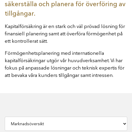
säkerställa och planera för överföring av
tillgångar.
Kapitalförsäkring är en stark och väl prövad lösning för
finansiell planering samt att överföra förmögenhet på
ett kontrollerat sätt.
Förmögenhetsplanering med internationella
kapitalförsäkringar utgör vår huvudverksamhet. Vi har
fokus på anpassade lösningar och teknisk expertis för
att bevaka våra kunders tillgångar samt intressen.