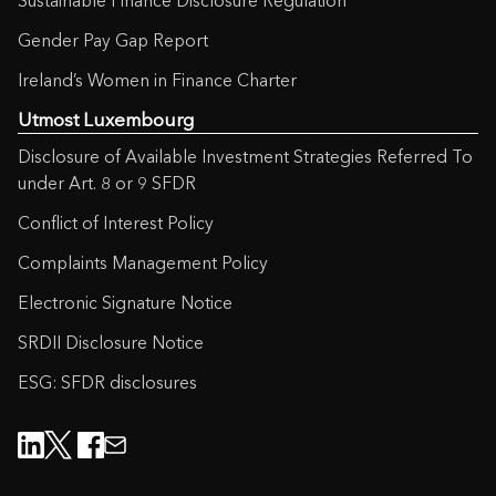
Sustainable Finance Disclosure Regulation
Gender Pay Gap Report
Ireland’s Women in Finance Charter
Utmost Luxembourg
Disclosure of Available Investment Strategies Referred To
under Art. 8 or 9 SFDR
Conflict of Interest Policy
Complaints Management Policy
Electronic Signature Notice
SRDII Disclosure Notice
ESG: SFDR disclosures