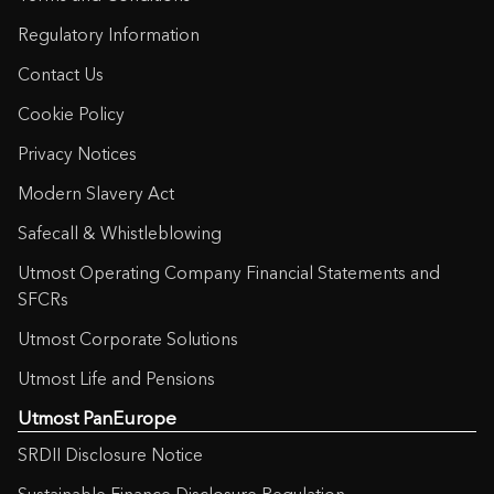
Regulatory Information
Contact Us
Cookie Policy
Privacy Notices
Modern Slavery Act
Safecall & Whistleblowing
Utmost Operating Company Financial Statements and
SFCRs
Utmost Corporate Solutions
Utmost Life and Pensions
Utmost PanEurope
SRDII Disclosure Notice