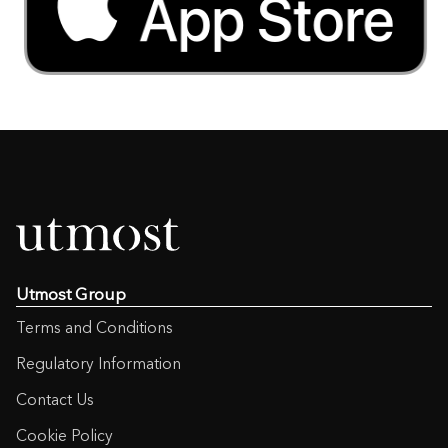
Utmost Group
Terms and Conditions
Regulatory Information
Contact Us
Cookie Policy