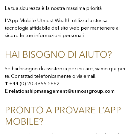
La tua sicurezza è la nostra massima priorità.
L’App Mobile Utmost Wealth utilizza la stessa
tecnologia affidabile del sito web per mantenere al
sicuro le tue informazioni personali.
HAI BISOGNO DI AIUTO?
Se hai bisogno di assistenza per iniziare, siamo qui per
te. Contattaci telefonicamente o via email.
T
+44 (0) 20 3966 5662
E
relationshipmanagement@utmostgroup.com
PRONTO A PROVARE L’APP
MOBILE?