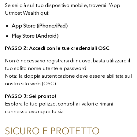
Se sei già sul tuo dispositivo mobile, troverai l’App
Utmost Wealth qui:
App Store (iPhone/iPad)
Play Store (Android)
PASSO 2: Accedi con le tue credenziali OSC
Non è necessario registrarsi di nuovo, basta utilizzare il
tuo solito nome utente e password.
Nota: la doppia autenticazione deve essere abilitata sul
nostro sito web (OSC).
PASSO 3: Sei pronto!
Esplora le tue polizze, controlla i valori e rimani
connesso ovunque tu sia.
SICURO E PROTETTO