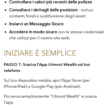
Controllare i valori più recenti delle polizze
Consultare i dettagli delle posizioni
– inclusi
contanti, fondi e suddivisione degli asset
Inviarci un Messaggio Sicuro
Accedere in modo sicuro
con le stesse credenziali
che utilizzi per il nostro sito web.
INIZIARE È SEMPLICE
PASSO 1: Scarica l’App Utmost Wealth sul tuo
telefono
Sul tuo dispositivo mobile, apri l’App Store (per
iPhone/iPad) o Google Play (per Android).
Poi cerca semplicemente “Utmost Wealth” e scarica
l’app.