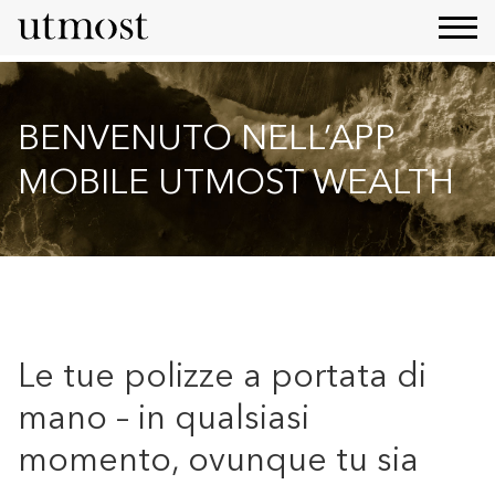
BENVENUTO NELL’APP
MOBILE UTMOST WEALTH
Le tue polizze a portata di
mano – in qualsiasi
momento, ovunque tu sia