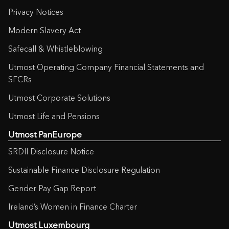
Privacy Notices
Modern Slavery Act
Safecall & Whistleblowing
Utmost Operating Company Financial Statements and
SFCRs
Utmost Corporate Solutions
Utmost Life and Pensions
Utmost PanEurope
SRDII Disclosure Notice
Sustainable Finance Disclosure Regulation
Gender Pay Gap Report
Ireland’s Women in Finance Charter
Utmost Luxembourg