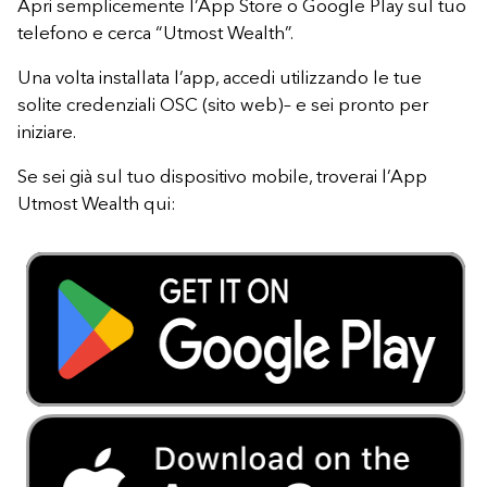
Apri semplicemente l’App Store o Google Play sul tuo
telefono e cerca “Utmost Wealth”.
Una volta installata l’app, accedi utilizzando le tue
solite credenziali OSC (sito web)– e sei pronto per
iniziare.
Se sei già sul tuo dispositivo mobile, troverai l’App
Utmost Wealth qui: