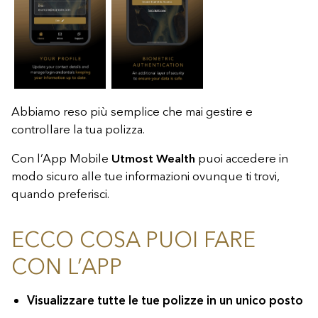
Abbiamo reso più semplice che mai gestire e
controllare la tua polizza.
Con l’App Mobile
Utmost Wealth
puoi accedere in
modo sicuro alle tue informazioni ovunque ti trovi,
quando preferisci.
ECCO COSA PUOI FARE
CON L’APP
Visualizzare tutte le tue polizze in un unico posto